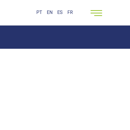
PT
EN
ES
FR