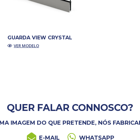
GUARDA VIEW CRYSTAL
VER MODELO
QUER FALAR CONNOSCO?
UMA IMAGEM DO QUE PRETENDE, NÓS FABRICAM
E-MAIL
WHATSAPP