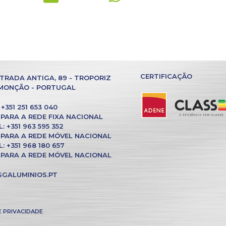
CERTIFICAÇÃO
TRADA ANTIGA, 89 - TROPORIZ
 MONÇÃO - PORTUGAL
+351 251 653 040
PARA A REDE FIXA NACIONAL
 +351 963 595 352
PARA A REDE MÓVEL NACIONAL
 +351 968 180 657
PARA A REDE MÓVEL NACIONAL
GALUMINIOS.PT
E PRIVACIDADE