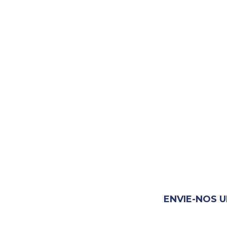
ENVIE-NOS 