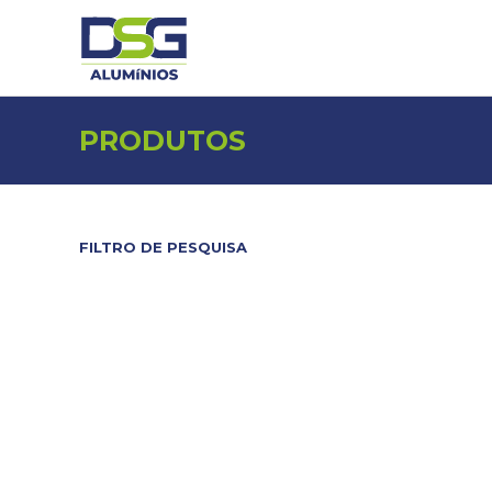
PRODUTOS
FILTRO DE PESQUISA