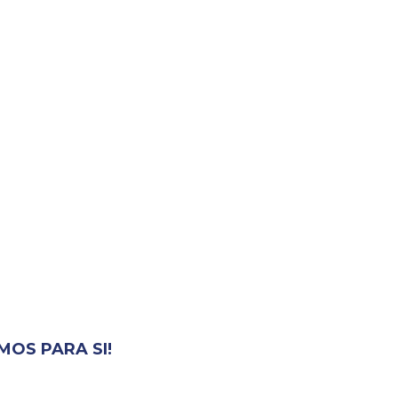
OS PARA SI!