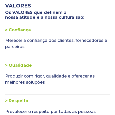
VALORES
Os VALORES que definem a
nossa atitude e a nossa cultura são:
> Confiança
Merecer a confiança dos clientes, fornecedores e
parceiros
> Qualidade
Produzir com rigor, qualidade e oferecer as
melhores soluções
> Respeito
Prevalecer o respeito por todas as pessoas