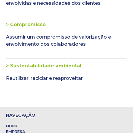
envolvidas e necessidades dos clientes
> Compromisso
Assumir um compromisso de valorização e
envolvimento dos colaboradores
> Sustentabilidade ambiental
Reutilizar, reciclar e reaproveitar
NAVEGAÇÃO
HOME
EMPRESA