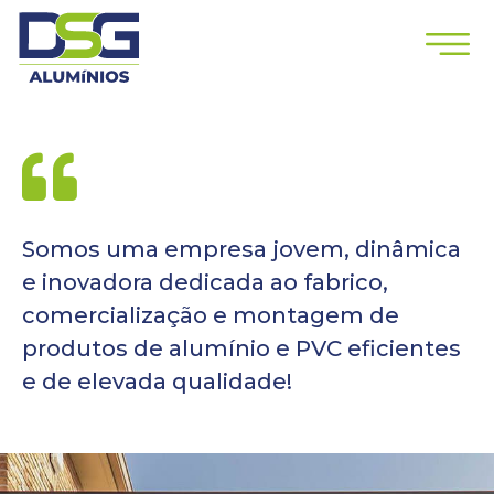
Somos uma empresa jovem, dinâmica
e inovadora dedicada ao fabrico,
comercialização e montagem de
produtos de alumínio e PVC eficientes
e de elevada qualidade!