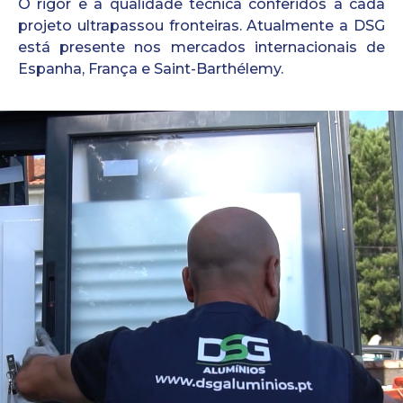
O rigor e a qualidade técnica conferidos a cada
projeto ultrapassou fronteiras. Atualmente a DSG
está presente nos mercados internacionais de
Espanha, França e Saint-Barthélemy.