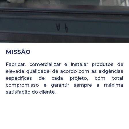
MISSÃO
Fabricar, comercializar e instalar produtos de
elevada qualidade, de acordo com as exigências
específicas de cada projeto, com total
compromisso e garantir sempre a máxima
satisfação do cliente.