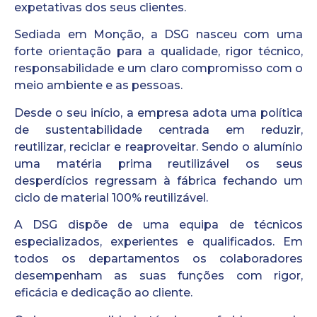
expetativas dos seus clientes.
Sediada em Monção, a DSG nasceu com uma
forte orientação para a qualidade, rigor técnico,
responsabilidade e um claro compromisso com o
meio ambiente e as pessoas.
Desde o seu início, a empresa adota uma política
de sustentabilidade centrada em reduzir,
reutilizar, reciclar e reaproveitar. Sendo o alumínio
uma matéria prima reutilizável os seus
desperdícios regressam à fábrica fechando um
ciclo de material 100% reutilizável.
A DSG dispõe de uma equipa de técnicos
especializados, experientes e qualificados. Em
todos os departamentos os colaboradores
desempenham as suas funções com rigor,
eficácia e dedicação ao cliente.