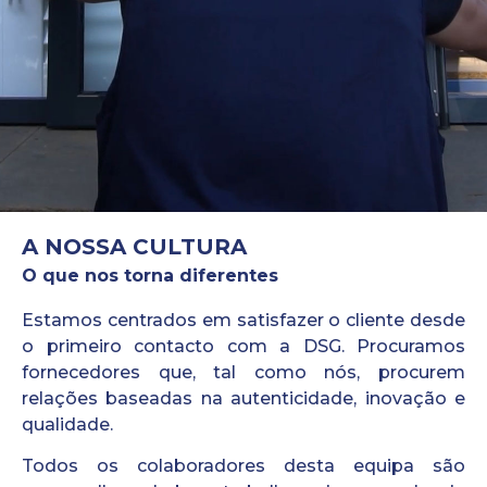
A NOSSA CULTURA
O que nos torna diferentes
Estamos centrados em satisfazer o cliente desde
o primeiro contacto com a DSG. Procuramos
fornecedores que, tal como nós, procurem
relações baseadas na autenticidade, inovação e
qualidade.
Todos os colaboradores desta equipa são