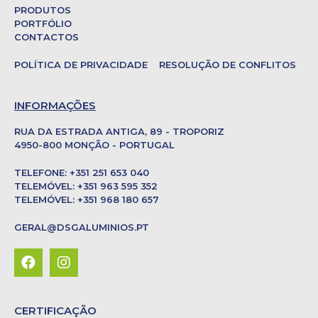
PRODUTOS
PORTFÓLIO
CONTACTOS
POLÍTICA DE PRIVACIDADE
RESOLUÇÃO DE CONFLITOS
INFORMAÇÕES
RUA DA ESTRADA ANTIGA, 89 - TROPORIZ
4950-800 MONÇÃO - PORTUGAL
TELEFONE: +351 251 653 040
TELEMÓVEL: +351 963 595 352
TELEMÓVEL: +351 968 180 657
GERAL@DSGALUMINIOS.PT
CERTIFICAÇÃO