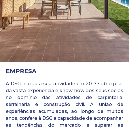
EMPRESA
A DSG iniciou a sua atividade em 2017 sob o pilar
da vasta experiência e know-how dos seus sócios
no domínio das atividades de carpintaria,
serralharia e construção civil. A união de
experiências acumuladas, ao longo de muitos
anos, confere à DSG a capacidade de acompanhar
as tendências do mercado e superar as