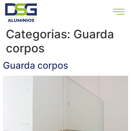
Categorias:
Guarda
corpos
Guarda corpos