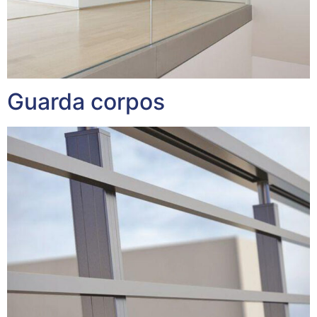
Guarda corpos