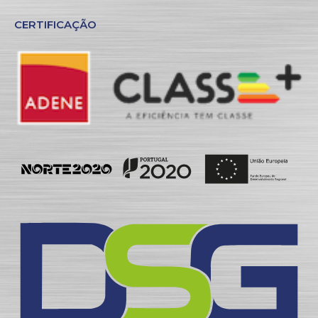
CERTIFICAÇÃO