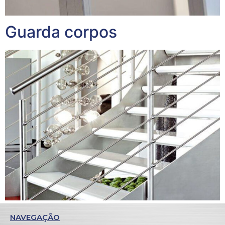
Guarda corpos
NAVEGAÇÃO