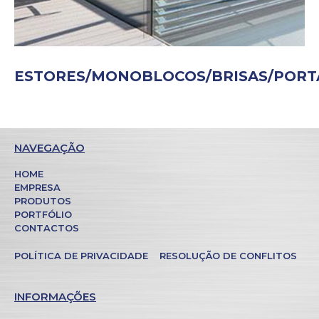
ESTORES/MONOBLOCOS/BRISAS/PORT
NAVEGAÇÃO
HOME
EMPRESA
PRODUTOS
PORTFÓLIO
CONTACTOS
POLÍTICA DE PRIVACIDADE
RESOLUÇÃO DE CONFLITOS
INFORMAÇÕES