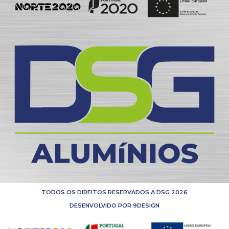
TODOS OS DIREITOS RESERVADOS A DSG 2026
DESENVOLVIDO POR 9DESIGN