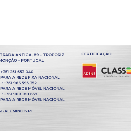
CERTIFICAÇÃO
TRADA ANTIGA, 89 - TROPORIZ
 MONÇÃO - PORTUGAL
+351 251 653 040
PARA A REDE FIXA NACIONAL
 +351 963 595 352
PARA A REDE MÓVEL NACIONAL
 +351 968 180 657
PARA A REDE MÓVEL NACIONAL
GALUMINIOS.PT