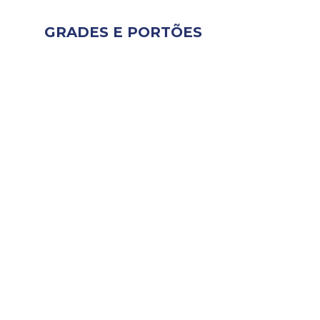
GRADES E PORTÕES