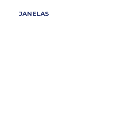
JANELAS