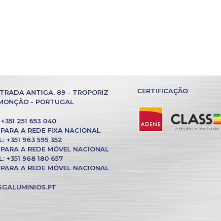
CERTIFICAÇÃO
TRADA ANTIGA, 89 - TROPORIZ
 MONÇÃO - PORTUGAL
+351 251 653 040
PARA A REDE FIXA NACIONAL
 +351 963 595 352
PARA A REDE MÓVEL NACIONAL
 +351 968 180 657
PARA A REDE MÓVEL NACIONAL
GALUMINIOS.PT