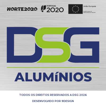
TODOS OS DIREITOS RESERVADOS A DSG 2026
DESENVOLVIDO POR 9DESIGN