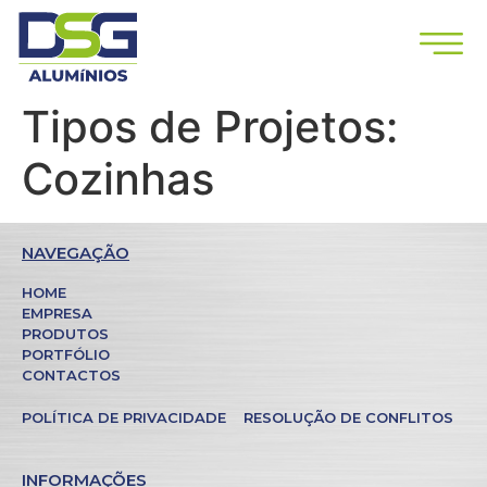
Tipos de Projetos:
Cozinhas
NAVEGAÇÃO
HOME
EMPRESA
PRODUTOS
PORTFÓLIO
CONTACTOS
POLÍTICA DE PRIVACIDADE
RESOLUÇÃO DE CONFLITOS
INFORMAÇÕES